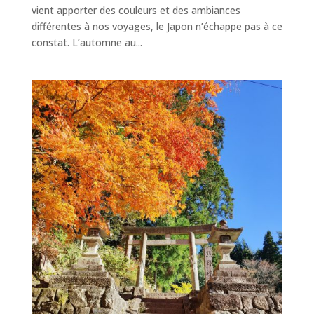
vient apporter des couleurs et des ambiances
différentes à nos voyages, le Japon n’échappe pas à ce
constat. L’automne au...