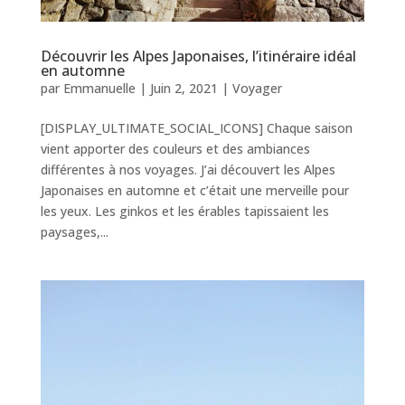
Découvrir les Alpes Japonaises, l’itinéraire idéal
en automne
par
Emmanuelle
|
Juin 2, 2021
|
Voyager
[DISPLAY_ULTIMATE_SOCIAL_ICONS] Chaque saison
vient apporter des couleurs et des ambiances
différentes à nos voyages. J’ai découvert les Alpes
Japonaises en automne et c’était une merveille pour
les yeux. Les ginkos et les érables tapissaient les
paysages,...