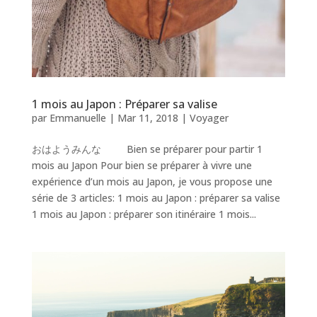
1 mois au Japon : Préparer sa valise
par
Emmanuelle
|
Mar 11, 2018
|
Voyager
おはようみんな Bien se préparer pour partir 1
mois au Japon Pour bien se préparer à vivre une
expérience d’un mois au Japon, je vous propose une
série de 3 articles: 1 mois au Japon : préparer sa valise
1 mois au Japon : préparer son itinéraire 1 mois...