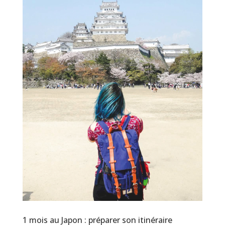
1 mois au Japon : préparer son itinéraire