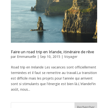
Faire un road trip en Irlande, itinéraire de rêve
par
Emmanuelle
|
Sep 10, 2015
|
Voyager
Road trip en Irelande Les vacances sont officiellement
terminées et il faut se remettre au travail.La transition
est difficile mais les projets pour l’année qui arrivent
sont si stimulants que l’énergie est bien là.L’IrlandeFin
août, nous...