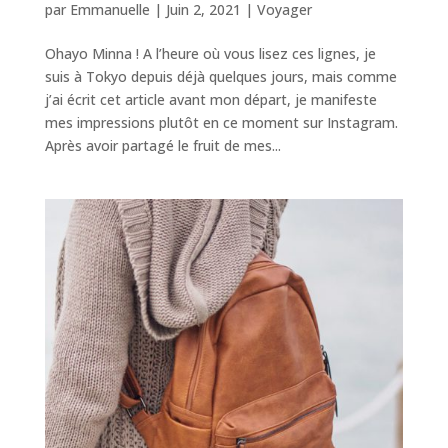
par
Emmanuelle
|
Juin 2, 2021
|
Voyager
Ohayo Minna ! A l’heure où vous lisez ces lignes, je
suis à Tokyo depuis déjà quelques jours, mais comme
j’ai écrit cet article avant mon départ, je manifeste
mes impressions plutôt en ce moment sur Instagram.
Après avoir partagé le fruit de mes...