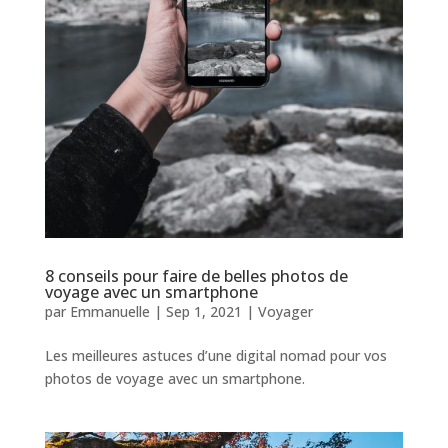
8 conseils pour faire de belles photos de
voyage avec un smartphone
par
Emmanuelle
|
Sep 1, 2021
|
Voyager
Les meilleures astuces d’une digital nomad pour vos
photos de voyage avec un smartphone.