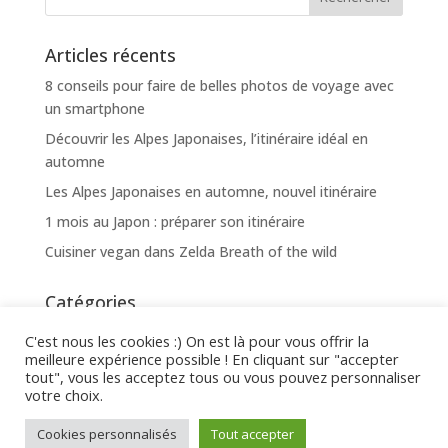
Articles récents
8 conseils pour faire de belles photos de voyage avec
un smartphone
Découvrir les Alpes Japonaises, l’itinéraire idéal en
automne
Les Alpes Japonaises en automne, nouvel itinéraire
1 mois au Japon : préparer son itinéraire
Cuisiner vegan dans Zelda Breath of the wild
Catégories
Lifestyle
C'est nous les cookies :) On est là pour vous offrir la
meilleure expérience possible ! En cliquant sur "accepter
Pop culture
tout", vous les acceptez tous ou vous pouvez personnaliser
Voyager
votre choix.
Cookies personnalisés
Tout accepter