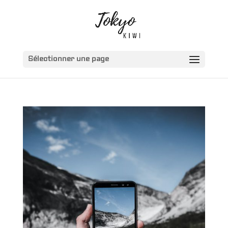
Sélectionner une page