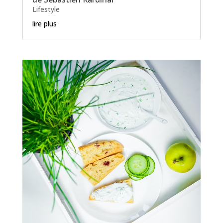
Lifestyle
lire plus