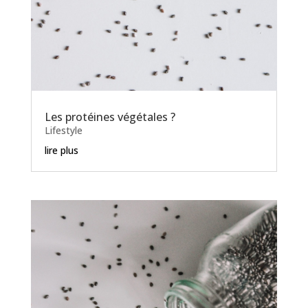
Les protéines végétales ?
Lifestyle
lire plus