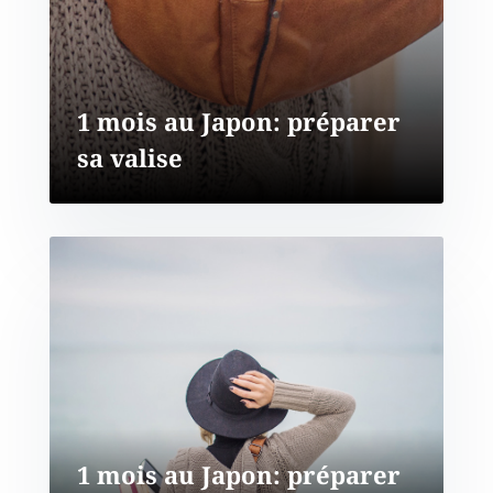
1 mois au Japon: préparer
sa valise
1 mois au Japon: préparer