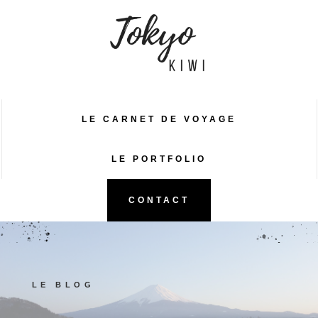
LE CARNET DE VOYAGE
LE PORTFOLIO
CONTACT
LE BLOG