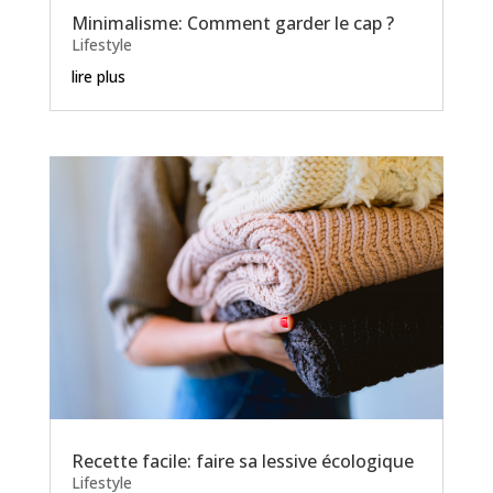
Minimalisme: Comment garder le cap ?
Lifestyle
lire plus
Recette facile: faire sa lessive écologique
Lifestyle