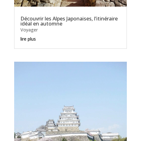
Découvrir les Alpes Japonaises, l’itinéraire
idéal en automne
Voyager
lire plus