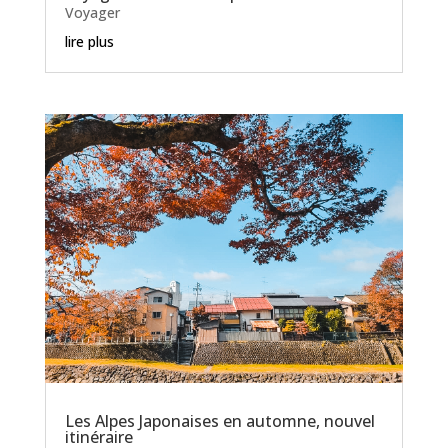
Voyager
lire plus
Les Alpes Japonaises en automne, nouvel
itinéraire