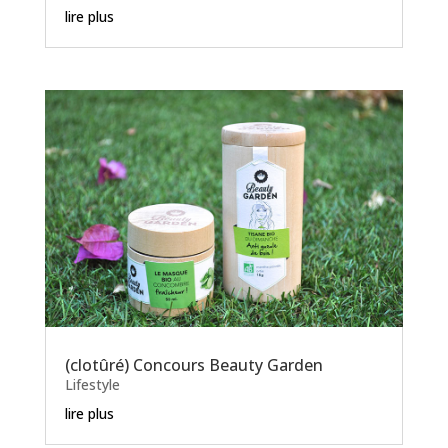
lire plus
(clotûré) Concours Beauty Garden
Lifestyle
lire plus