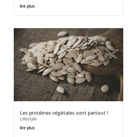
lire plus
Les protéines végétales sont partout !
Lifestyle
lire plus