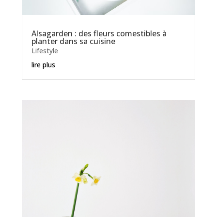
Alsagarden : des fleurs comestibles à
planter dans sa cuisine
Lifestyle
lire plus