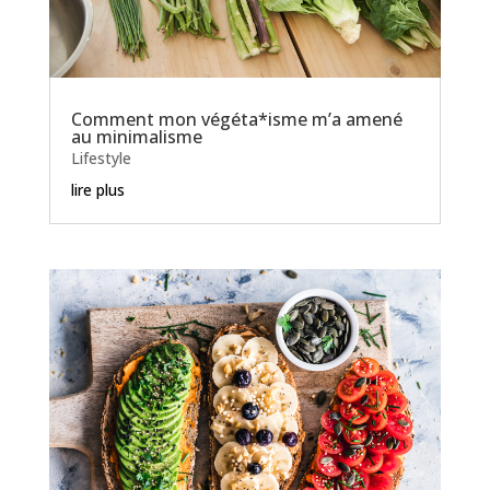
Comment mon végéta*isme m’a amené
au minimalisme
Lifestyle
lire plus