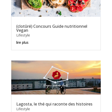
(clotûré) Concours Guide nutritionnel
Vegan
Lifestyle
lire plus
Lagosta, le thé qui raconte des histoires
Lifestyle