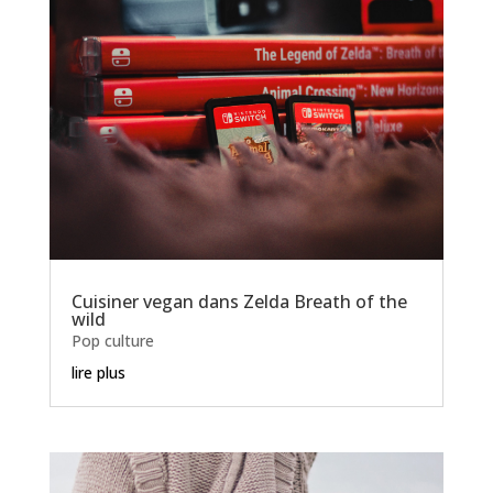
Cuisiner vegan dans Zelda Breath of the
wild
Pop culture
lire plus