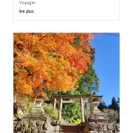
Voyager
lire plus