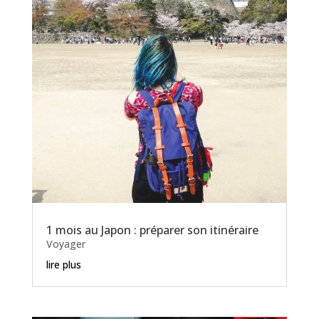
1 mois au Japon : préparer son itinéraire
Voyager
lire plus