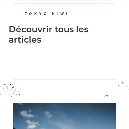
TOKYO KIWI
Découvrir tous les
articles