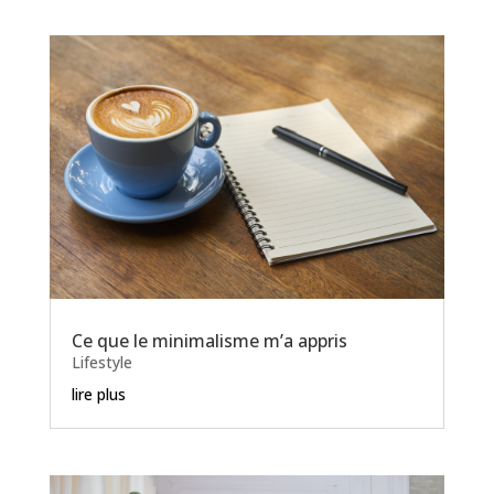
Ce que le minimalisme m’a appris
Lifestyle
lire plus