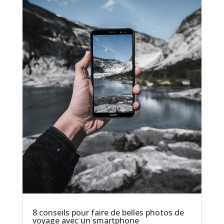
8 conseils pour faire de belles photos de
voyage avec un smartphone