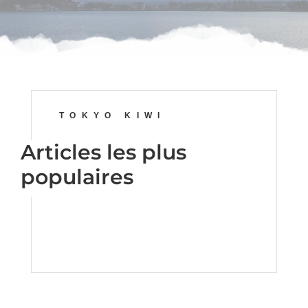
TOKYO KIWI
Articles les plus
populaires