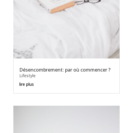
Désencombrement: par où commencer ?
Lifestyle
lire plus