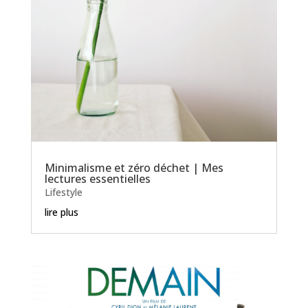
Minimalisme et zéro déchet | Mes
lectures essentielles
Lifestyle
lire plus