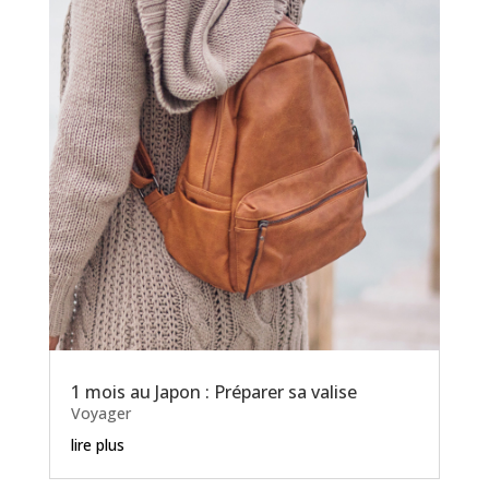
1 mois au Japon : Préparer sa valise
Voyager
lire plus