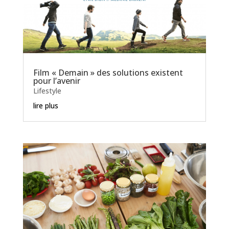
Film « Demain » des solutions existent
pour l’avenir
Lifestyle
lire plus