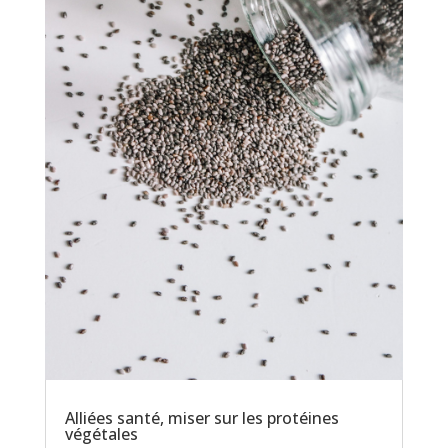
Alliées santé, miser sur les protéines
végétales