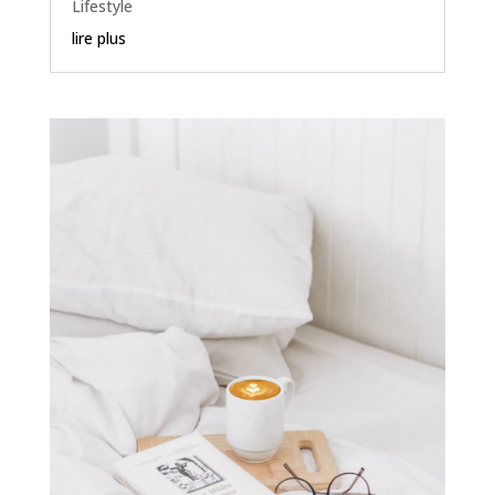
Lifestyle
lire plus