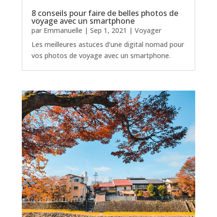
8 conseils pour faire de belles photos de
voyage avec un smartphone
par
Emmanuelle
|
Sep 1, 2021
|
Voyager
Les meilleures astuces d’une digital nomad pour
vos photos de voyage avec un smartphone.