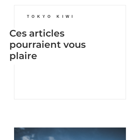
TOKYO KIWI
Ces articles
pourraient vous
plaire