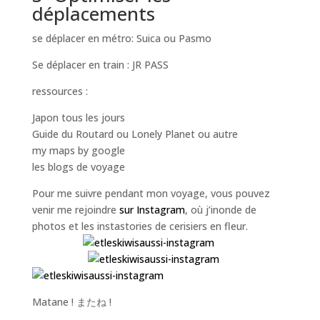
déplacements
se déplacer en métro: Suica ou Pasmo
Se déplacer en train : JR PASS
ressources :
Japon tous les jours
Guide du Routard ou Lonely Planet ou autre
my maps by google
les blogs de voyage
Pour me suivre pendant mon voyage, vous pouvez
venir me rejoindre
sur Instagram
, où j’inonde de
photos et les instastories de cerisiers en fleur.
Matane ! またね !