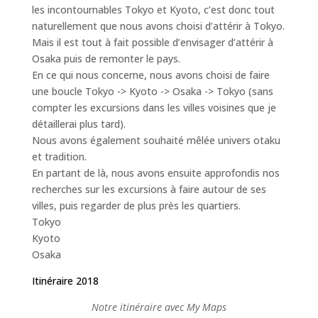
les incontournables Tokyo et Kyoto, c’est donc tout
naturellement que nous avons choisi d’attérir à Tokyo.
Mais il est tout à fait possible d’envisager d’attérir à
Osaka puis de remonter le pays.
En ce qui nous concerne, nous avons choisi de faire
une boucle Tokyo -> Kyoto -> Osaka -> Tokyo (sans
compter les excursions dans les villes voisines que je
détaillerai plus tard).
Nous avons également souhaité mêlée univers otaku
et tradition.
En partant de là, nous avons ensuite approfondis nos
recherches sur les excursions à faire autour de ses
villes, puis regarder de plus près les quartiers.
Tokyo
Kyoto
Osaka
Itinéraire 2018
Notre itinéraire avec My Maps