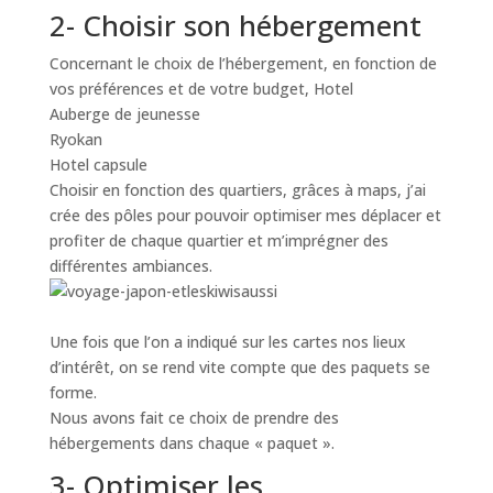
2- Choisir son hébergement
Concernant le choix de l’hébergement, en fonction de
vos préférences et de votre budget, Hotel
Auberge de jeunesse
Ryokan
Hotel capsule
Choisir en fonction des quartiers, grâces à maps, j’ai
crée des pôles pour pouvoir optimiser mes déplacer et
profiter de chaque quartier et m’imprégner des
différentes ambiances.
Une fois que l’on a indiqué sur les cartes nos lieux
d’intérêt, on se rend vite compte que des paquets se
forme.
Nous avons fait ce choix de prendre des
hébergements dans chaque « paquet ».
3- Optimiser les