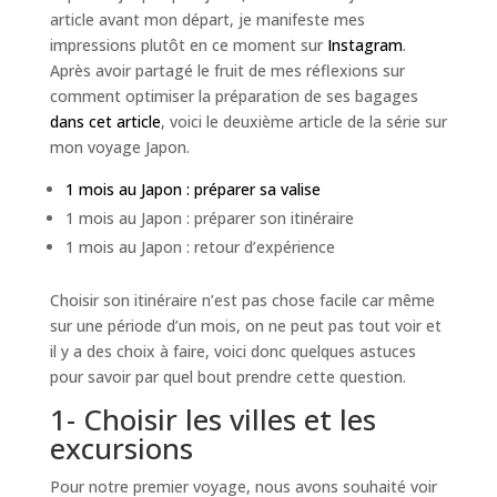
article avant mon départ, je manifeste mes
impressions plutôt en ce moment sur
Instagram
.
Après avoir partagé le fruit de mes réflexions sur
comment optimiser la préparation de ses bagages
dans cet article
, voici le deuxième article de la série sur
mon voyage Japon.
1 mois au Japon : préparer sa valise
1 mois au Japon : préparer son itinéraire
1 mois au Japon : retour d’expérience
Choisir son itinéraire n’est pas chose facile car même
sur une période d’un mois, on ne peut pas tout voir et
il y a des choix à faire, voici donc quelques astuces
pour savoir par quel bout prendre cette question.
1- Choisir les villes et les
excursions
Pour notre premier voyage, nous avons souhaité voir