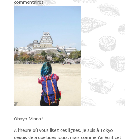
commentaires
Ohayo Minna !
A l’heure où vous lisez ces lignes, je suis à Tokyo
depuis déjà quelques jours, mais comme j’ai écrit cet