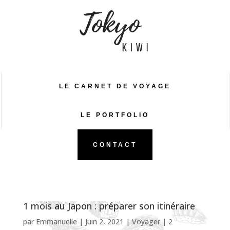
LE CARNET DE VOYAGE
LE PORTFOLIO
CONTACT
1 mois au Japon : préparer son itinéraire
par
Emmanuelle
|
Juin 2, 2021
|
Voyager
|
2