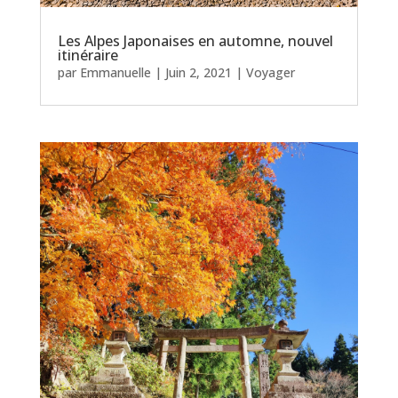
Les Alpes Japonaises en automne, nouvel
itinéraire
par
Emmanuelle
|
Juin 2, 2021
|
Voyager