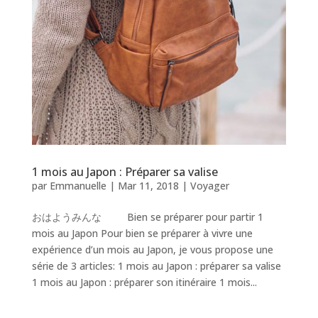
1 mois au Japon : Préparer sa valise
par
Emmanuelle
|
Mar 11, 2018
|
Voyager
おはようみんな Bien se préparer pour partir 1
mois au Japon Pour bien se préparer à vivre une
expérience d’un mois au Japon, je vous propose une
série de 3 articles: 1 mois au Japon : préparer sa valise
1 mois au Japon : préparer son itinéraire 1 mois...