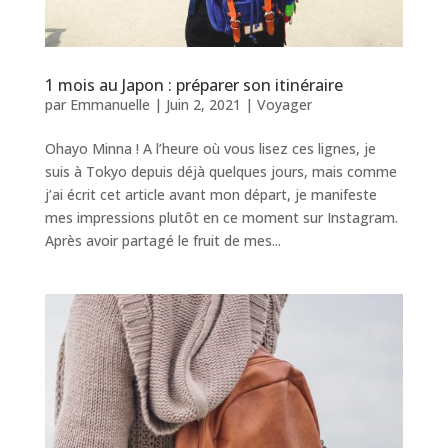
1 mois au Japon : préparer son itinéraire
par
Emmanuelle
|
Juin 2, 2021
|
Voyager
Ohayo Minna ! A l’heure où vous lisez ces lignes, je
suis à Tokyo depuis déjà quelques jours, mais comme
j’ai écrit cet article avant mon départ, je manifeste
mes impressions plutôt en ce moment sur Instagram.
Après avoir partagé le fruit de mes...