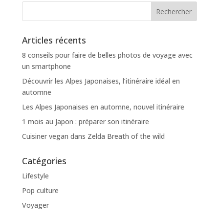
Articles récents
8 conseils pour faire de belles photos de voyage avec
un smartphone
Découvrir les Alpes Japonaises, l’itinéraire idéal en
automne
Les Alpes Japonaises en automne, nouvel itinéraire
1 mois au Japon : préparer son itinéraire
Cuisiner vegan dans Zelda Breath of the wild
Catégories
Lifestyle
Pop culture
Voyager