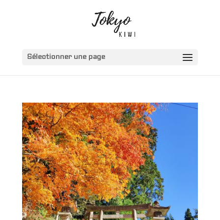
Sélectionner une page