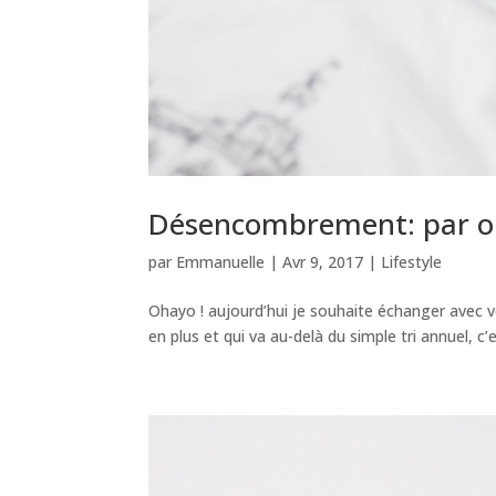
Désencombrement: par o
par
Emmanuelle
|
Avr 9, 2017
|
Lifestyle
Ohayo ! aujourd’hui je souhaite échanger avec v
en plus et qui va au-delà du simple tri annuel, c’e