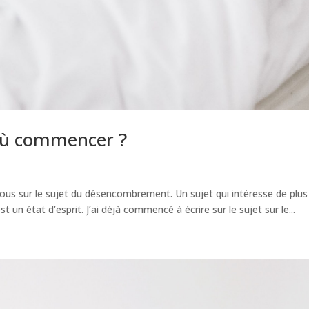
ù commencer ?
ous sur le sujet du désencombrement. Un sujet qui intéresse de plus
st un état d’esprit. J’ai déjà commencé à écrire sur le sujet sur le...