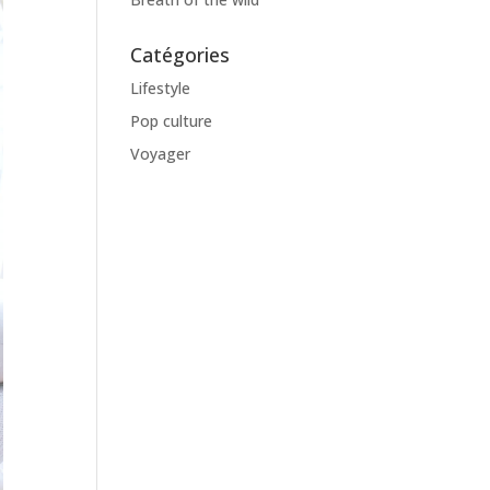
Catégories
Lifestyle
Pop culture
Voyager