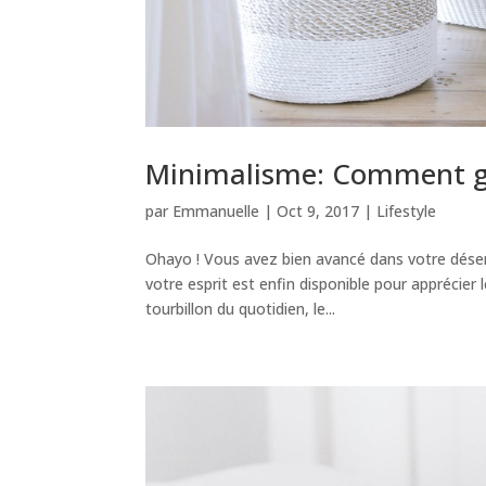
Minimalisme: Comment ga
par
Emmanuelle
|
Oct 9, 2017
|
Lifestyle
Ohayo ! Vous avez bien avancé dans votre dése
votre esprit est enfin disponible pour apprécier
tourbillon du quotidien, le...