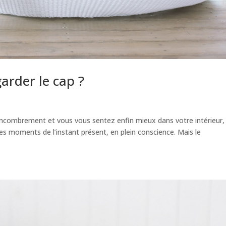
rder le cap ?
ncombrement et vous vous sentez enfin mieux dans votre intérieur,
 les moments de l’instant présent, en plein conscience. Mais le