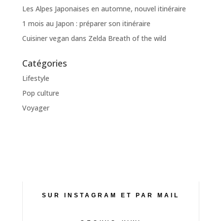
Les Alpes Japonaises en automne, nouvel itinéraire
1 mois au Japon : préparer son itinéraire
Cuisiner vegan dans Zelda Breath of the wild
Catégories
Lifestyle
Pop culture
Voyager
SUR INSTAGRAM ET PAR MAIL