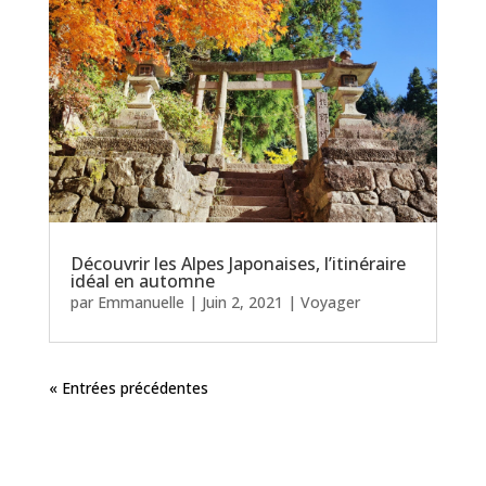
Découvrir les Alpes Japonaises, l’itinéraire
idéal en automne
par
Emmanuelle
|
Juin 2, 2021
|
Voyager
« Entrées précédentes