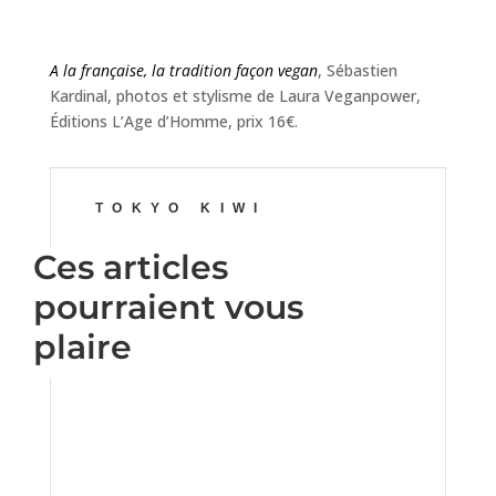
A la française, la tradition façon vegan
, Sébastien
Kardinal, photos et stylisme de Laura Veganpower,
Éditions L’Age d’Homme, prix 16€.
TOKYO KIWI
Ces articles
pourraient vous
plaire