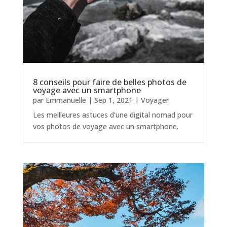
8 conseils pour faire de belles photos de
voyage avec un smartphone
par
Emmanuelle
|
Sep 1, 2021
|
Voyager
Les meilleures astuces d’une digital nomad pour
vos photos de voyage avec un smartphone.