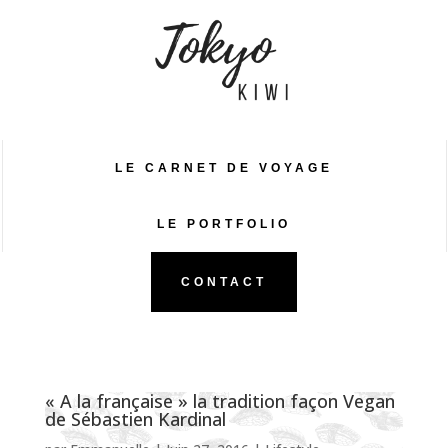
LE CARNET DE VOYAGE
LE PORTFOLIO
CONTACT
« A la française » la tradition façon Vegan
de Sébastien Kardinal