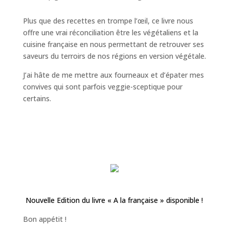
Plus que des recettes en trompe l’œil, ce livre nous
offre une vrai réconciliation être les végétaliens et la
cuisine française en nous permettant de retrouver ses
saveurs du terroirs de nos régions en version végétale.
J’ai hâte de me mettre aux fourneaux et d’épater mes
convives qui sont parfois veggie-sceptique pour
certains.
Nouvelle Edition du livre « A la française » disponible !
Bon appétit !