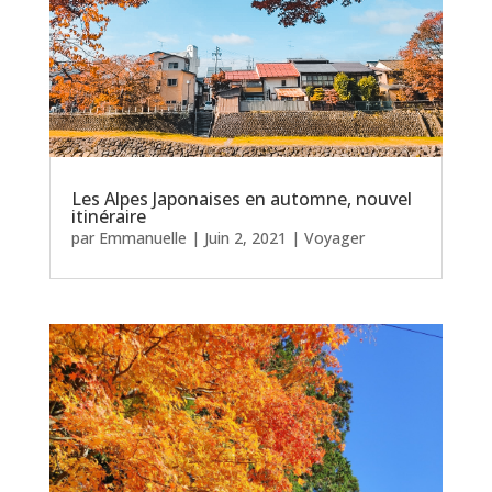
Les Alpes Japonaises en automne, nouvel
itinéraire
par
Emmanuelle
|
Juin 2, 2021
|
Voyager