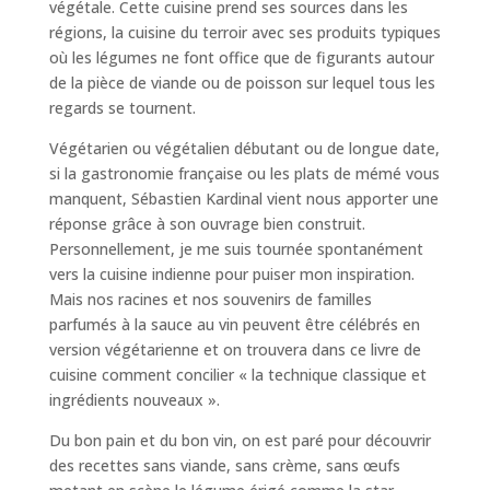
végétale. Cette cuisine prend ses sources dans les
régions, la cuisine du terroir avec ses produits typiques
où les légumes ne font office que de figurants autour
de la pièce de viande ou de poisson sur lequel tous les
regards se tournent.
Végétarien ou végétalien débutant ou de longue date,
si la gastronomie française ou les plats de mémé vous
manquent, Sébastien Kardinal vient nous apporter une
réponse grâce à son ouvrage bien construit.
Personnellement, je me suis tournée spontanément
vers la cuisine indienne pour puiser mon inspiration.
Mais nos racines et nos souvenirs de familles
parfumés à la sauce au vin peuvent être célébrés en
version végétarienne et on trouvera dans ce livre de
cuisine comment concilier « la technique classique et
ingrédients nouveaux ».
Du bon pain et du bon vin, on est paré pour découvrir
des recettes sans viande, sans crème, sans œufs