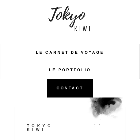
LE CARNET DE VOYAGE
LE PORTFOLIO
CONTACT
TOKYO
KIWI