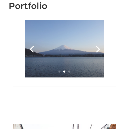
Portfolio