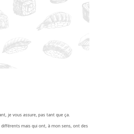
nt, je vous assure, pas tant que ça.
 différents mais qui ont, à mon sens, ont des