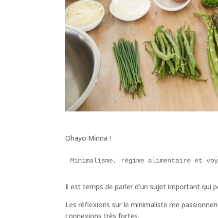
Ohayo Minna !
Minimalisme, régime alimentaire et vo
Il est temps de parler d’un sujet important qui 
Les réflexions sur le minimaliste me passionne
connexions très fortes.